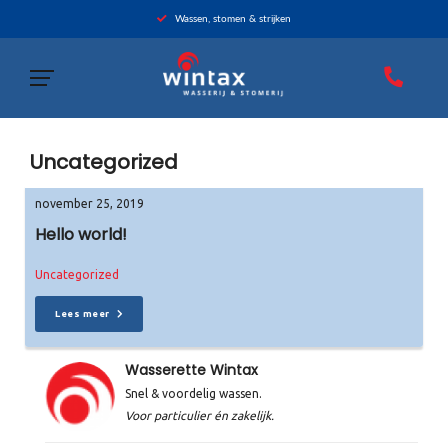
Wassen, stomen & strijken
Uncategorized
november 25, 2019
Hello world!
Uncategorized
Lees meer
Wasserette Wintax
Snel & voordelig wassen.
Voor particulier én zakelijk.