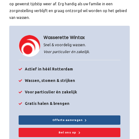
op gewenst tijdstip weer af. Erg handig als uw familie in een
zorginstelling verblijft en graag ontzorgd wil worden op het gebied
van wassen.
Wasserette Wintax
Snel & voordelig wassen.
Voor particulier én zakelijk.
Actief in héél Rotterdam
Wassen, stomen & strijken
Voor particulier én zakelijk
Gratis halen & brengen
Offerte aanvragen
Bel ons op