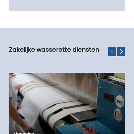
Zakelijke wasserette diensten
Mangelen