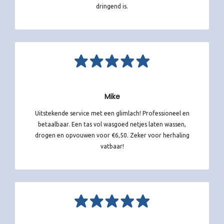
dringend is.
Mike
Uitstekende service met een glimlach! Professioneel en
betaalbaar. Een tas vol wasgoed netjes laten wassen,
drogen en opvouwen voor €6,50. Zeker voor herhaling
vatbaar!