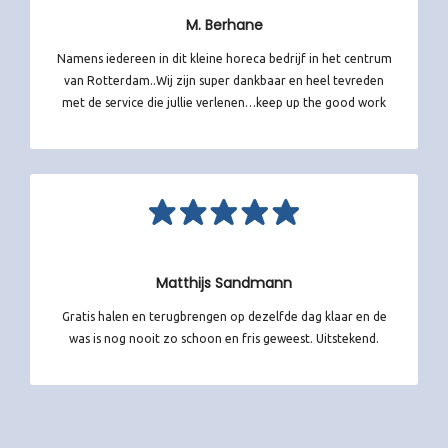
M. Berhane
Namens iedereen in dit kleine horeca bedrijf in het centrum
van Rotterdam..Wij zijn super dankbaar en heel tevreden
met de service die jullie verlenen…keep up the good work
Matthijs Sandmann
Gratis halen en terugbrengen op dezelfde dag klaar en de
was is nog nooit zo schoon en fris geweest. Uitstekend.