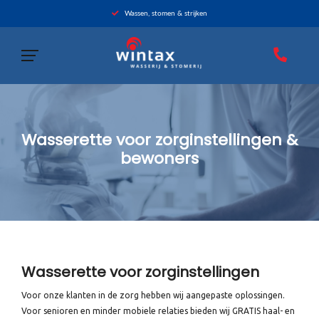
Wassen, stomen & strijken
Wasserette voor zorginstellingen &
bewoners
Wasserette voor zorginstellingen
Voor onze klanten in de zorg hebben wij aangepaste oplossingen.
Voor senioren en minder mobiele relaties bieden wij GRATIS haal- en