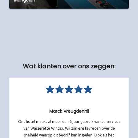
Wat klanten over ons zeggen:
Marck Vreugdenhil
Ons hotel maakt al meer dan 6 jaar gebruik van de services
van Wasserette Wintax. Wij zijn erg tevreden over de
snelheid waarop dit bedrijf kan inspelen. Ook als het